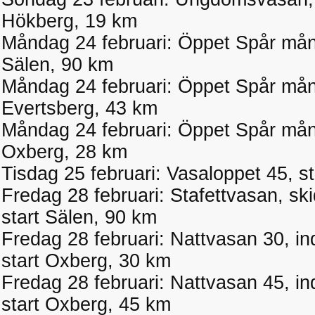
Hökberg, 19 km
Måndag 24 februari: Öppet Spår måndag
Sälen, 90 km
Måndag 24 februari: Öppet Spår måndag
Evertsberg, 43 km
Måndag 24 februari: Öppet Spår måndag
Oxberg, 28 km
Tisdag 25 februari: Vasaloppet 45, s
Fredag 28 februari: Stafettvasan, ski
start Sälen, 90 km
Fredag 28 februari: Nattvasan 30, indivi
start Oxberg, 30 km
Fredag 28 februari: Nattvasan 45, indivi
start Oxberg, 45 km