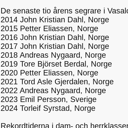
De senaste tio årens segrare i Vasal
2014 John Kristian Dahl, Norge
2015 Petter Eliassen, Norge
2016 John Kristian Dahl, Norge
2017 John Kristian Dahl, Norge
2018 Andreas Nygaard, Norge
2019 Tore Björset Berdal, Norge
2020 Petter Eliassen, Norge
2021 Tord Asle Gjerdalen, Norge
2022 Andreas Nygaard, Norge
2023 Emil Persson, Sverige
2024 Torleif Syrstad, Norge
Rekordtiderna i dam- och herrklasse