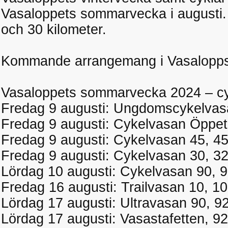
Vasaloppets sommarvecka i augusti. 
och 30 kilometer.
Kommande arrangemang i Vasalopp
Vasaloppets sommarvecka 2024 – cy
Fredag 9 augusti: Ungdomscykelvasa
Fredag 9 augusti: Cykelvasan Öppet 
Fredag 9 augusti: Cykelvasan 45, 45
Fredag 9 augusti: Cykelvasan 30, 32
Lördag 10 augusti: Cykelvasan 90, 9
Fredag 16 augusti: Trailvasan 10, 10
Lördag 17 augusti: Ultravasan 90, 92
Lördag 17 augusti: Vasastafetten, 92 