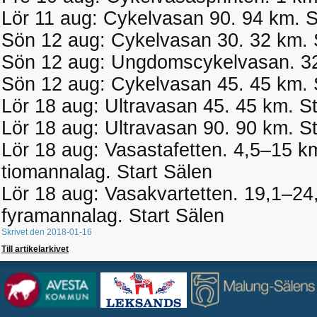
Lör 11 aug: Cykelvasan 90. 94 km. S
Sön 12 aug: Cykelvasan 30. 32 km. 
Sön 12 aug: Ungdomscykelvasan. 32
Sön 12 aug: Cykelvasan 45. 45 km. 
Lör 18 aug: Ultravasan 45. 45 km. S
Lör 18 aug: Ultravasan 90. 90 km. St
Lör 18 aug: Vasastafetten. 4,5–15 km
tiomannalag. Start Sälen
Lör 18 aug: Vasakvartetten. 19,1–24,
fyramannalag. Start Sälen
Skrivet den 2018-01-16
Till artikelarkivet