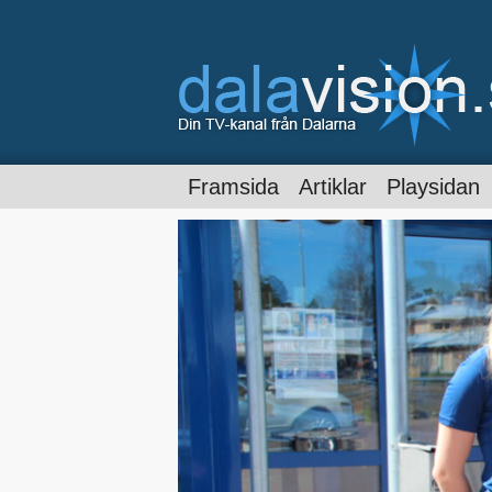
Framsida
Artiklar
Playsidan