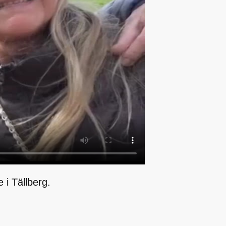
i Tällberg.