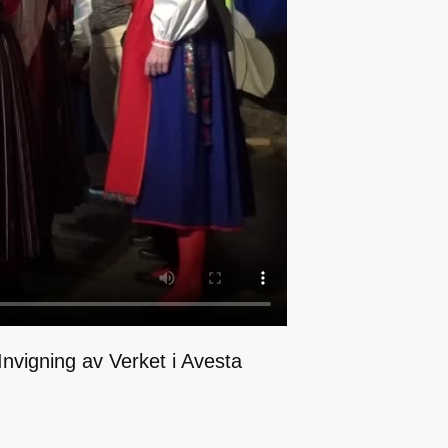
nvigning av Verket i Avesta