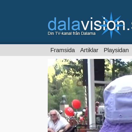
Framsida
Artiklar
Playsidan