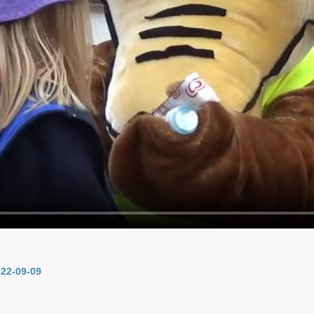
22-09-09