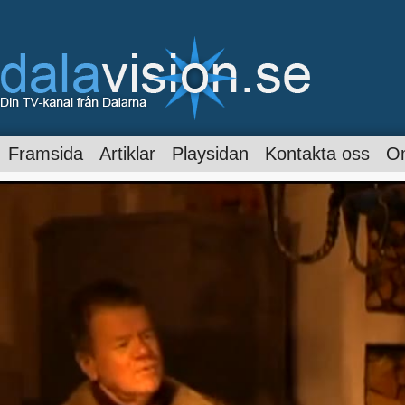
Framsida
Artiklar
Playsidan
Kontakta oss
O