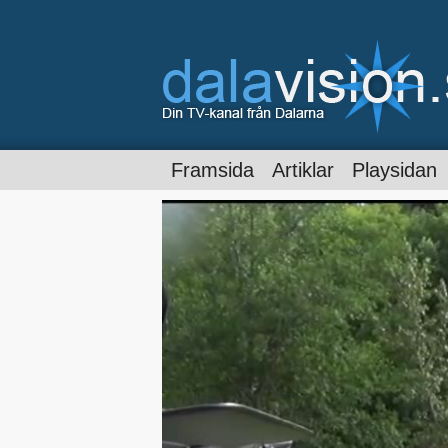
Framsida
Artiklar
Playsidan