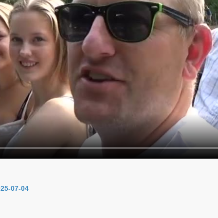
25-07-04