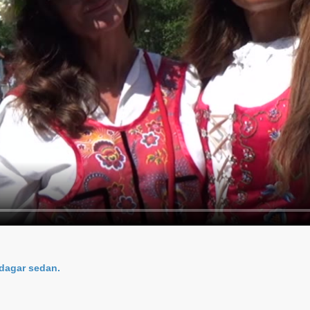
 dagar sedan.