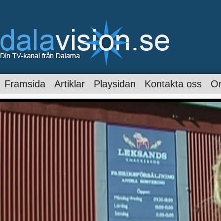
Framsida
Artiklar
Playsidan
Kontakta oss
O