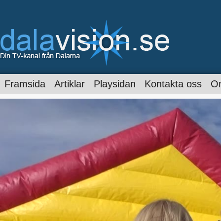
Framsida
Artiklar
Playsidan
Kontakta oss
O