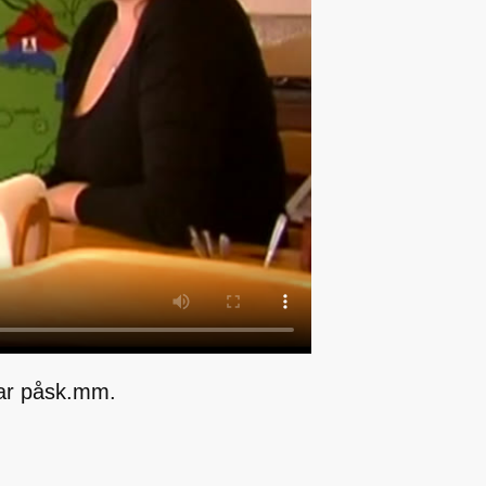
ar påsk.mm.