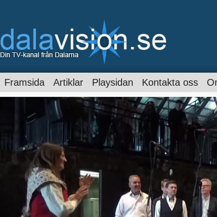
Framsida
Artiklar
Playsidan
Kontakta oss
O